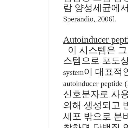
람 양성세균에서
Sperandio, 2006].
Autoinducer pept
이 시스템은 
스템으로 포도
이 대표적
system
autoinducer peptide 
신호분자로 사용
의해 생성되고 
세포 밖으로 분
착하면 단백질 