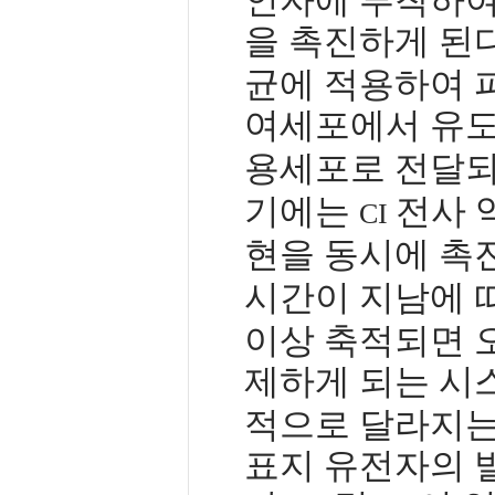
인자에 부착하여
을 촉진하게 된
균에 적용하여 
여세포에서 유
용세포로 전달
기에는
전사 
CI
현을 동시에 촉
시간이 지남에 
이상 축적되면 
제하게 되는 시
적으로 달라지는
표지 유전자의 