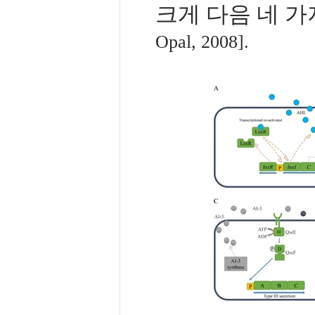
크게 다음 네 가
Opal, 2008].