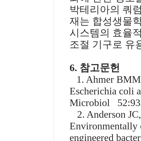
박테리아의 쿼럼
재는 합성생물학
시스템의 효율적
조절 기구로 유
6. 참고문헌
1. Ahmer BMM (200
Escherichia coli 
Microbiol 52:93
2. Anderson JC, C
Environmentally c
engineered bacter