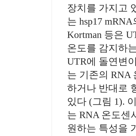
장치를 가지고 
는 hsp17 mR
Kortman 등
온도를 감지하는
UTR에 돌연변
는 기존의 RNA
하거나 반대로 
있다 (그림 1)
는 RNA 온도센
원하는 특성을 가