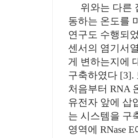
위와는 다른 접
동하는 온도를 
연구도 수행되었다.
센서의 염기서열
게 변하는지에 
구축하였다 [3]. 또
처음부터 RNA
유전자 앞에 삽입
는 시스템을 구축하
영역에 RNase 