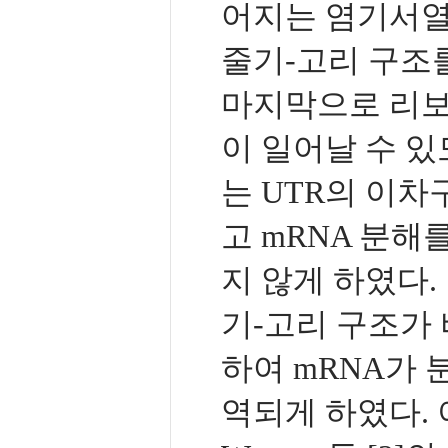
어지는 염기서열 
줄기-고리 구조를 이
마지막으로 리보
이 일어날 수 있
는 UTR의 이차구
고 mRNA 분해
지 않게 하였다.
기-고리 구조가
하여 mRNA가 
역되게 하였다. 이 