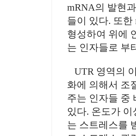
mRNA의 발현
들이 있다. 또한
형성하여 위에 
는 인자들로 부
UTR 영역의 
화에 의해서 조
주는 인자들 중
있다. 온도가 
는 스트레스를 받