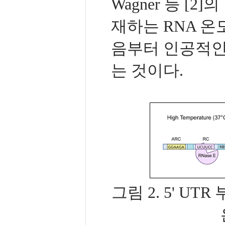
Wagner 등 [
재하는 RNA 온
음부터 인공적인
는 것이다.
그림 2. 5' U