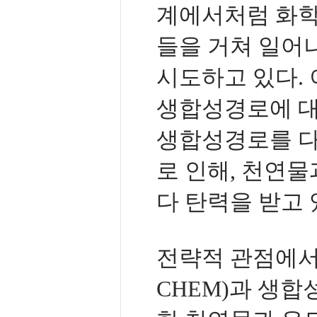
계에서처럼 화학
들을 거쳐 일어
시도하고 있다.
생합성경로에 대
생합성경로를 다
로 인해, 천연물
다 탄력을 받고 
전략적 관점에서, 이
CHEM)과 생합성(b