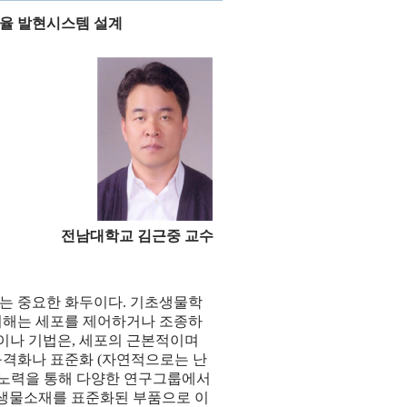
율 발현시스템 설계
전남대학교 김근중 교수
는 중요한 화두이다. 기초생물학
이해는 세포를 제어하거나 조종하
이나 기법은, 세포의 근본적이며
규격화나 표준화 (자연적으로는 난
 노력을 통해 다양한 연구그룹에서
은 생물소재를 표준화된 부품으로 이