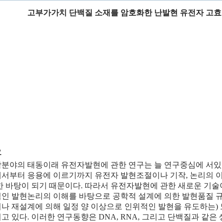
고부가가치 단백질 소재를 암호화한 난발현 유전자 고효
요
분야의 태동이래 유전자발현에 관한 연구는 늘 연구중심에 서있
서부터 응용에 이르기까지 유전자 발현조절이나 기작, 논리의 
한 바탕이 되기 때문이다. 따라서 유전자발현에 관한 새로운 기술
인 발현논리의 이해를 바탕으로 공학적 설계에 의한 발현품질 
나 재설계에 의해 일정 양 이상으로 인위적인 발현을 유도하는)
고 있다. 이러한 연구동향은 DNA, RNA, 그리고 단백질과 같