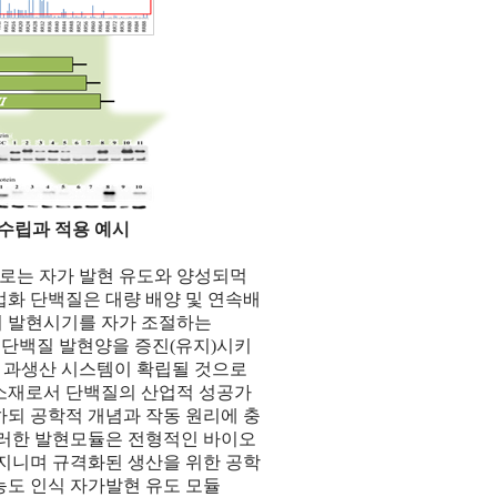
 수립과 적용 예시
로는 자가 발현 유도와 양성되먹
업화 단백질은 대량 배양 및 연속배
의 발현시기를 자가 조절하는
절에 의해 단백질 발현양을 증진(유지)시키
 과생산 시스템이 확립될 것으로
 소재로서 단백질의 산업적 성공가
하되 공학적 개념과 작동 원리에 충
이러한 발현모듈은 전형적인 바이오
 지니며 규격화된 생산을 위한 공학
농도 인식 자가발현 유도 모듈