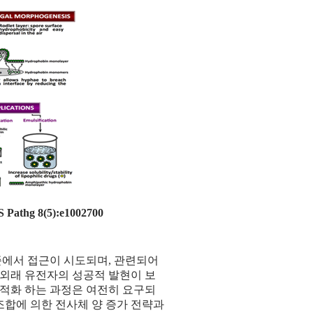
Pathg 8(5):e1002700
수준에서 접근이 시도되며, 관련되어
 외래 유전자의 성공적 발현이 보
최적화 하는 과정은 여전히 요구되
조합에 의한 전사체 양 증가 전략과