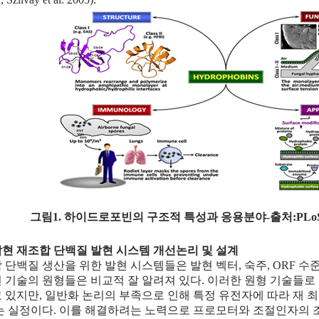
그림1. 하이드로포빈의 구조적 특성과 응용분야-
출처:PLoS 
난발현 재조합 단백질 발현 시스템 개선논리 및 설계
 단백질 생산을 위한 발현 시스템들은 발현 벡터, 숙주, ORF 
 기술의 원형들은 비교적 잘 알려져 있다. 이러한 원형 기술들로
 있지만, 일반화 논리의 부족으로 인해 특정 유전자에 따라 재 
는 실정이다. 이를 해결하려는 노력으로 프로모터와 조절인자의 