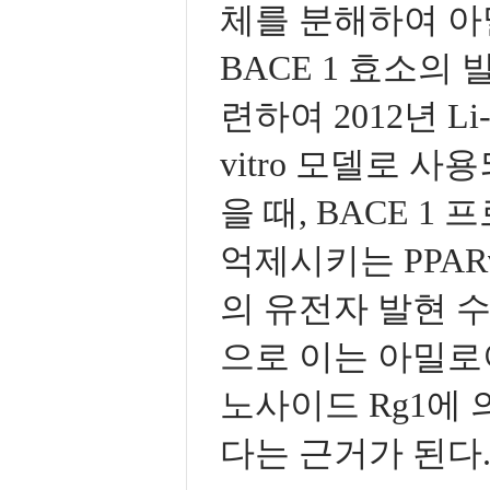
체를 분해하여 아
BACE 1 효소의
련하여 2012년 Li-m
vitro 모델로 사
을 때, BACE 1
억제시키는 PPAR
의 유전자 발현 
으로 이는 아밀로
노사이드 Rg1에
다는 근거가 된다