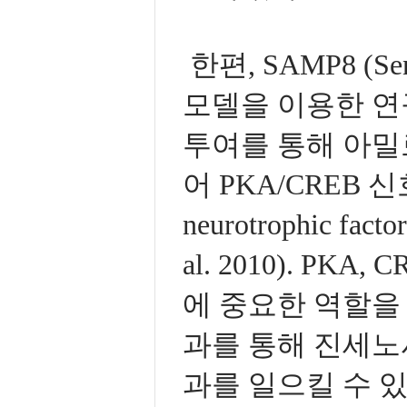
한편, SAMP8 (Sene
모델을 이용한 연
투여를 통해 아밀
어 PKA/CREB 신
neurotrophic f
al. 2010). P
에 중요한 역할을
과를 통해 진세노
과를 일으킬 수 있