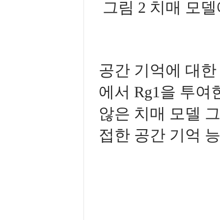
그림 2 치매 모
공간 기억에 대한 실험
에서 Rg1을 투여한
않은 치매 모델 그
접한 공간 기억 능력을 