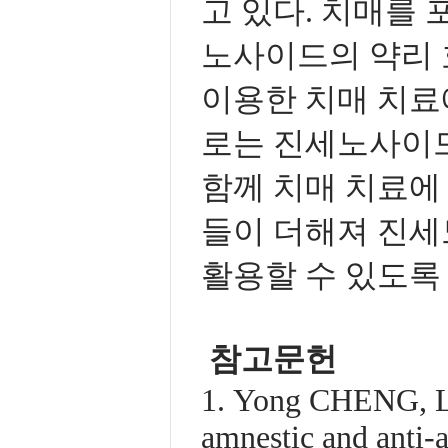
고 있다. 치매를
노사이드의 약리 
이용한 치매 치료
로는 진세노사이드
함께 치매 치료에
들이 더해져 진세
활용할 수 있도록
참고문헌
1. Yong CHENG, L
amnestic and anti-a