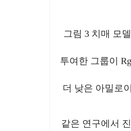
그림 3 치매 모
투여한 그룹이 R
더 낮은 아밀로이드
같은 연구에서 진