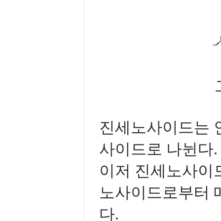
진세노사이드는 인
사이드로 나뉜다. 함
이저 진세노사이드
노사이드로부터 
다.