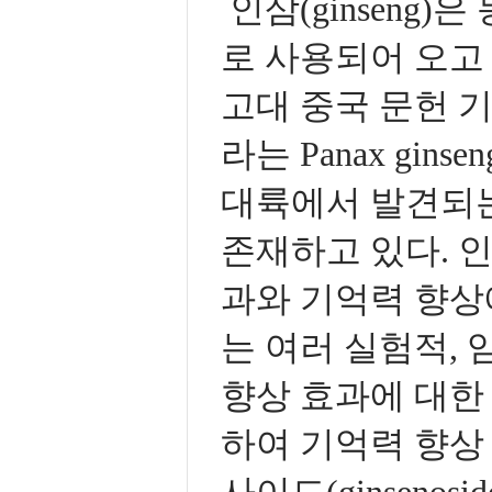
인삼(ginseng
로 사용되어 오고
고대 중국 문헌 
라는 Panax ginse
대륙에서 발견되는 P
존재하고 있다. 인
과와 기억력 향상
는 여러 실험적,
향상 효과에 대한
하여 기억력 향상