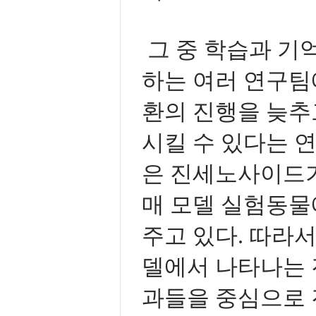
그 중 학습과 기
하는 여러 연구팀
환의 진행을 늦추
시킬 수 있다는 
은 진세노사이드가
매 모델 실험동물
주고 있다. 따라
델에서 나타나는 
과들을 중심으로 