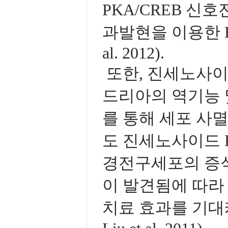
PKA/CREB 
과발현을 이용한 Fa
al. 2012).
또한, 진세노사이
드리아의 역기능 
를 통해 세포 사멸
도 진세노사이드 Rg
경전구세포의 증식
이 발견됨에 따라
치료 효과를 기대케 한다 (