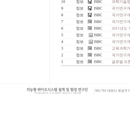
10
정보
ISBC
과학기술정
9
정보
ISBC
국가연구개발
8
정보
ISBC
국가연구개발
7
정보
ISBC
국가연구개
6
정보
ISBC
2011년도
5
정보
ISBC
국가연구개
4
정보
ISBC
국가연구개
3
정보
ISBC
교육과학기
2
정보
ISBC
국가연구개
1
정보
ISBC
글로벌 프
305-701 대전시 유성구 대학