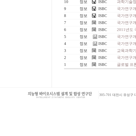
10
정보
ISBC
과학기술정
9
정보
ISBC
국가연구개발
8
정보
ISBC
국가연구개발
7
정보
ISBC
국가연구개
6
정보
ISBC
2011년도
5
정보
ISBC
국가연구개
4
정보
ISBC
국가연구개
3
정보
ISBC
교육과학기
2
정보
ISBC
국가연구개
1
정보
ISBC
글로벌 프
305-701 대전시 유성구 대학