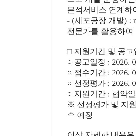
분석서비스 연계하
- (세포공장 개발) 
활용하여 
전문가를
□ 지원기간 및 공
○ 공고일정 : 2026. 04.
○ 접수기간 : 2026. 04.
○ 선정평가 : 2026. 
○ 지원기간 : 협약일(20
※ 선정평가 및 지
수 예정
이상 자세한 내용은