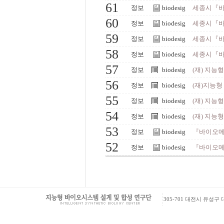
61
정보
biodesig
세종시『바
60
정보
biodesig
세종시『바
59
정보
biodesig
세종시『바
58
정보
biodesig
세종시『바
57
정보
biodesig
(재) 지능
56
정보
biodesig
(재)지능형
55
정보
biodesig
(재) 지능
54
정보
biodesig
(재) 지능
53
정보
biodesig
『바이오메
52
정보
biodesig
『바이오메
305-701 대전시 유성구 대학