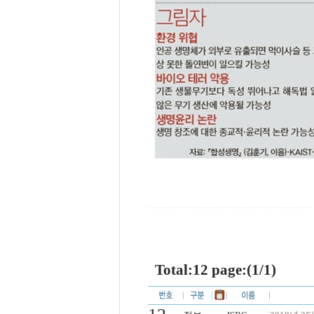
Total:12 page:(1/1)