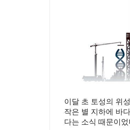
이달 초 토성의 위성
작은 별 지하에 바
다는 소식 때문이었