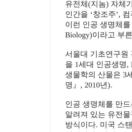
유전체(지놈) 자체가
인간을 ‘창조주’, 
이런 인공 생명체를 만
Biology)이라고 부
서울대 기초연구원 
을 1세대 인공생명,
생물학의 산물은 3
명』, 2010년).
인공 생명체를 만드
알려져 있는 유전물
방식이다. 미국 스