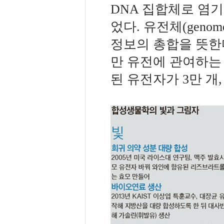
DNA 집합체로 염
었다. 유전체(gen
정보의 총합을 뜻한다
만 유전에 관여하는 
된 유전자가 3만 개,