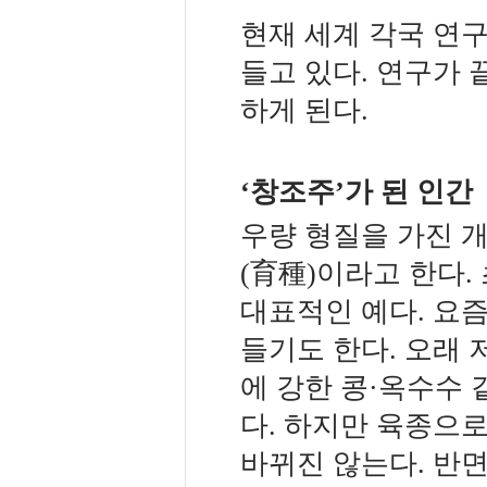
현재 세계 각국 연
들고 있다. 연구가 
하게 된다.
‘창조주’가 된 인간
우량 형질을 가진 
(育種)이라고 한다
대표적인 예다. 요
들기도 한다. 오래 
에 강한 콩·옥수수 
다. 하지만 육종으로
바뀌진 않는다. 반