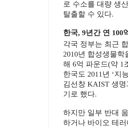
로 수소를 대량 생
탈출할 수 있다.
한국, 9년간 연 10
각국 정부는 최근 
2010년 합성생물학
해 6억 파운드(약 
한국도 2011년 ‘
김선창 KAIST 생
기로 했다.
하지만 일부 반대 
하거나 바이오 테러