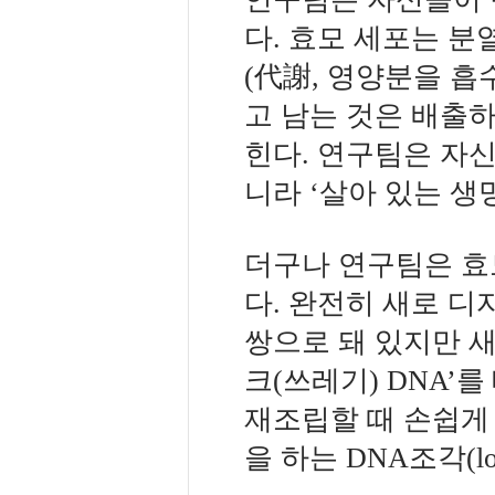
다. 효모 세포는 
(代謝, 영양분을 
고 남는 것은 배출하
힌다. 연구팀은 자신
니라 ‘살아 있는 생
더구나 연구팀은 효
다. 완전히 새로 디
쌍으로 돼 있지만 새
크(쓰레기) DNA’
재조립할 때 손쉽게 
을 하는 DNA조각(l